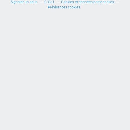
Signaler un abus
C.G.U.
Cookies et données personnelles
Préférences cookies