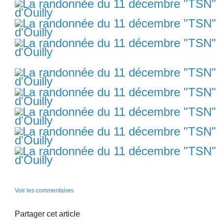
Voir les commentaires
Partager cet article