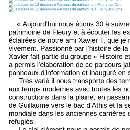
« Aujourd'hui nous étions 30 à suivre
patrimoine de Fleury et à écouter les ex
éclairées de notre ami Xavier T, que je
vivement. Passionné par l'histoire de 
Xavier fait partie du groupe « Histoire e
a permis l'élaboration de ce parcours j
panneaux d'information et inauguré en
Très varié il nous transporte des tem
aux temps modernes avec toutes les no
constructions dans la plaine, en passan
de Guillaume vers le bac d'Athis et la 
mondiale dans les anciennes carrières q
réfugiés.
Le ciel clément nous a permis de prof