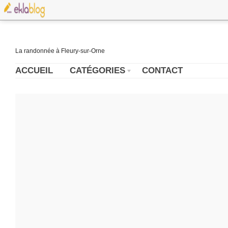
La randonnée à Fleury-sur-Orne
ACCUEIL
CATÉGORIES
CONTACT