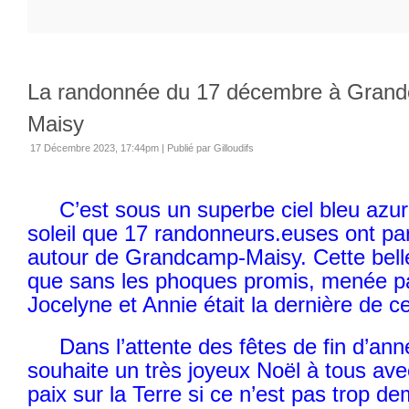
La randonnée du 17 décembre à Gran
Maisy
17 Décembre 2023, 17:44pm
|
Publié par Gilloudifs
C’est sous un superbe ciel bleu azur
soleil que 17 randonneurs.euses ont p
autour de Grandcamp-Maisy. Cette bell
que sans les phoques promis, menée pa
Jocelyne et Annie était la dernière de 
Dans l’attente des fêtes de fin d’anné
souhaite un très joyeux Noël à tous ave
paix sur la Terre si ce n’est pas trop 