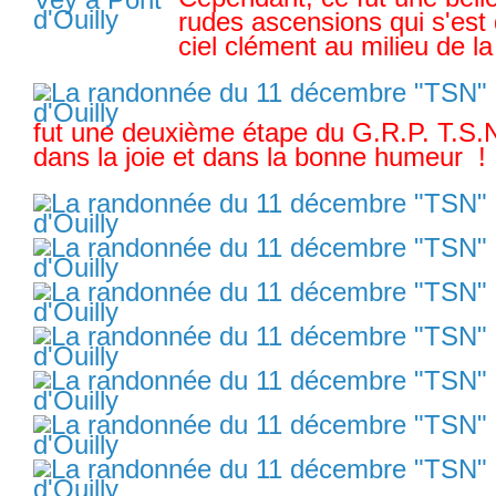
rudes ascensions qui s'est
ciel clément au milieu de la
fut une deuxième étape du G.R.P. T.S.
dans la joie et dans la bonne humeur
!