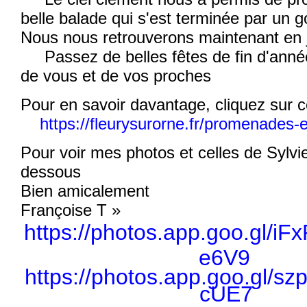
belle balade qui s'est terminée par un g
Nous nous retrouverons maintenant en j
Passez de belles fêtes de fin d'année
de vous et de vos proches
Pour en savoir davantage, cliquez sur ce
https://fleurysurorne.fr/promenades-e
Pour voir mes photos et celles de Sylvi
dessous
Bien amicalement
Françoise T »
https://photos.app.goo.gl/i
e6V9
https://photos.app.goo.gl/s
cUE7