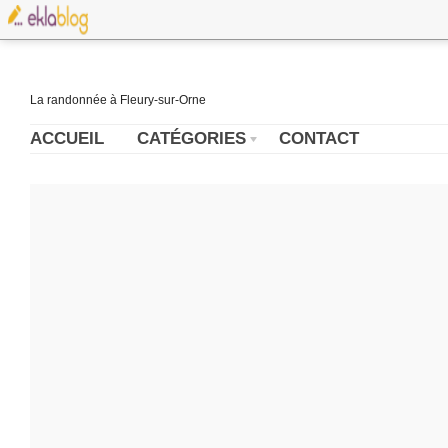
La randonnée à Fleury-sur-Orne
ACCUEIL
CATÉGORIES
CONTACT