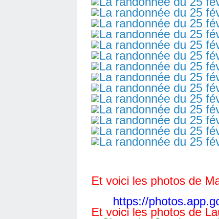
Et voici les photos de Ma
https://photos.app
Et voici les photos de La