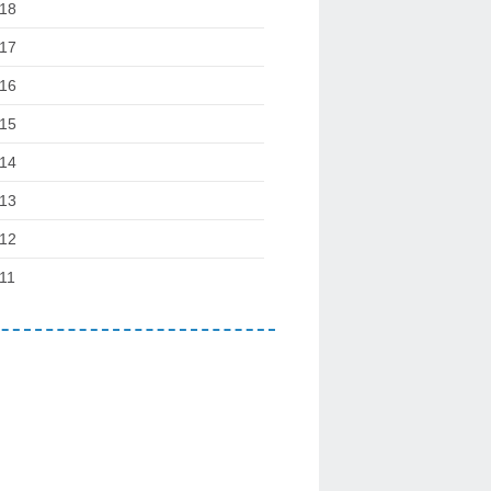
18
17
16
15
14
13
12
11