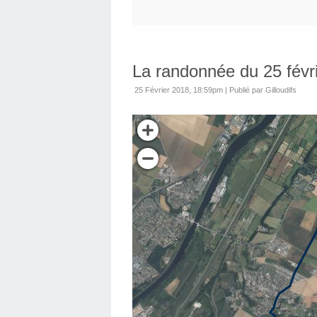
La randonnée du 25 févri
25 Février 2018, 18:59pm
|
Publié par Gilloudifs