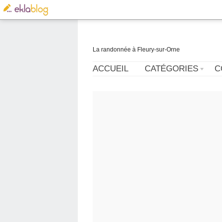
La randonnée à Fleury-sur-Orne
ACCUEIL
CATÉGORIES
C