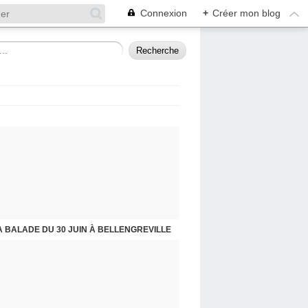
Connexion
+
Créer mon blog
A BALADE DU 30 JUIN À BELLENGREVILLE