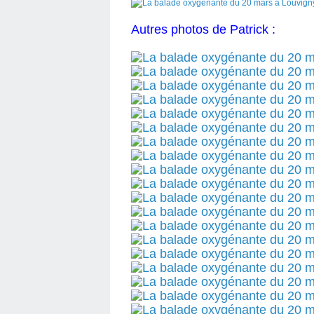
Autres photos de Patrick :