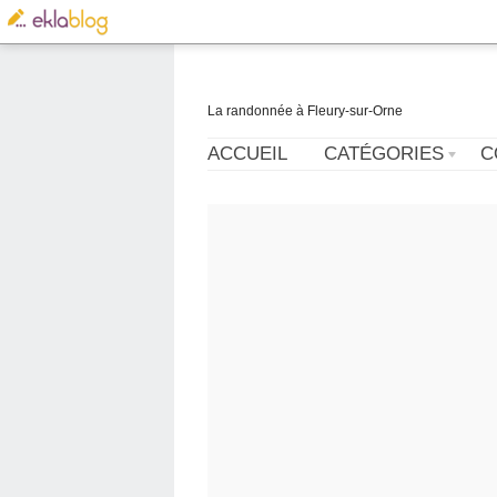
La randonnée à Fleury-sur-Orne
ACCUEIL
CATÉGORIES
C