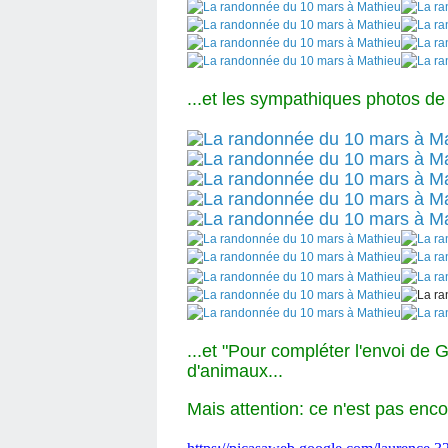
...et les sympathiques photos de 
...et "Pour compléter l'envoi de G
d'animaux...
Mais attention: ce n'est pas enco