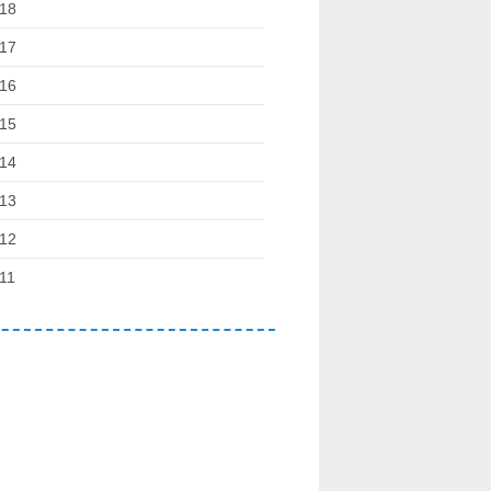
18
17
16
15
14
13
12
11