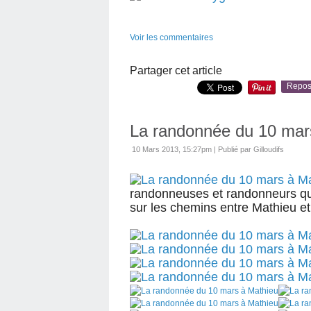
Voir les commentaires
Partager cet article
Repos
La randonnée du 10 mar
10 Mars 2013, 15:27pm
|
Publié par Gilloudifs
randonneuses et randonneurs qui 
sur les chemins entre Mathieu et 