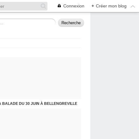
Connexion
+
Créer mon blog
A BALADE DU 30 JUIN À BELLENGREVILLE