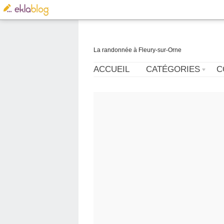
La randonnée à Fleury-sur-Orne
ACCUEIL
CATÉGORIES
C