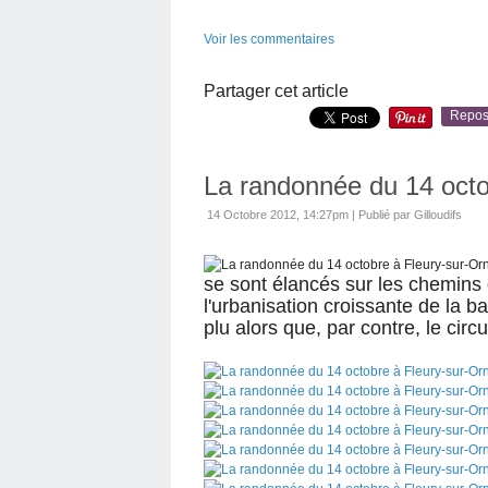
Voir les commentaires
Partager cet article
Repos
La randonnée du 14 octo
14 Octobre 2012, 14:27pm
|
Publié par Gilloudifs
se sont élancés sur les chemins 
l'urbanisation croissante de la b
plu alors que, par contre, le circui