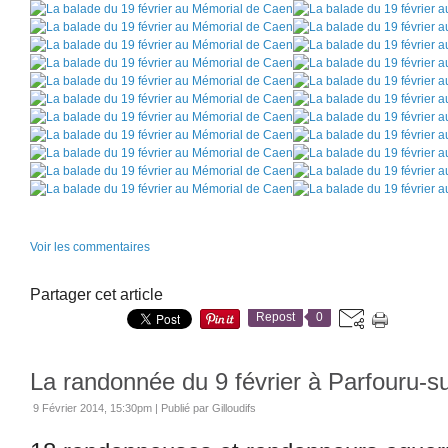
Voir les commentaires
Partager cet article
Repost
0
La randonnée du 9 février à Parfouru-
9 Février 2014, 15:30pm
|
Publié par Gilloudifs