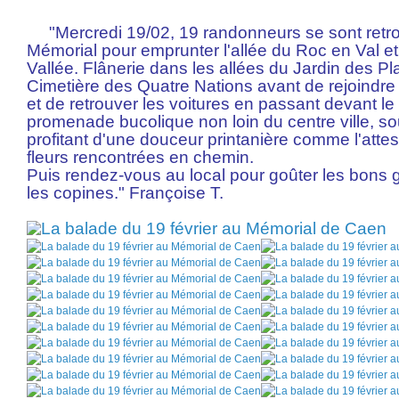
"Mercredi 19/02, 19 randonneurs se sont retrou
Mémorial pour emprunter l'allée du Roc en Val et l
Vallée. Flânerie dans les allées du Jardin des Pl
Cimetière des Quatre Nations avant de rejoindre 
et de retrouver les voitures en passant devant l
promenade bucolique non loin du centre ville, sou
profitant d'une douceur printanière comme l'att
fleurs rencontrées en chemin.
Puis rendez-vous au local pour goûter les bons 
les copines." Françoise T.