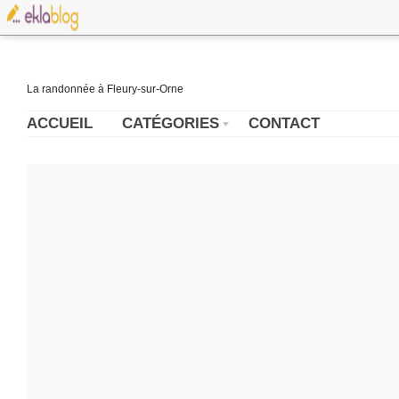
La randonnée à Fleury-sur-Orne
ACCUEIL
CATÉGORIES
CONTACT