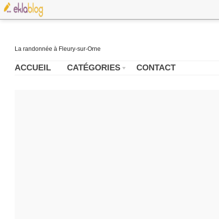
La randonnée à Fleury-sur-Orne
ACCUEIL
CATÉGORIES
CONTACT