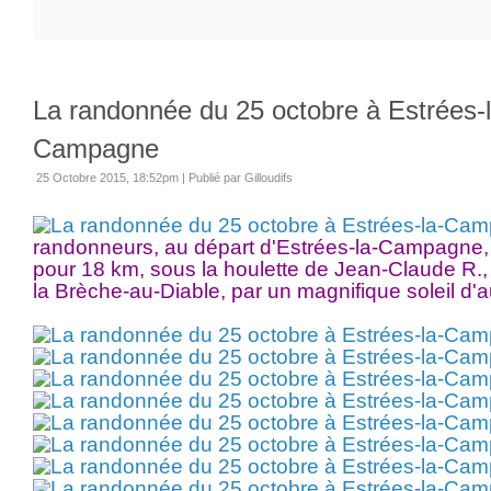
La randonnée du 25 octobre à Estrées-l
Campagne
25 Octobre 2015, 18:52pm
|
Publié par Gilloudifs
ra
ndonneurs, au départ d'Estrées-la-Campagne,
pour 18 km, sous la houlette de Jean-Claude R.,
la Brèche-au-Diable, par un magnifique soleil d'