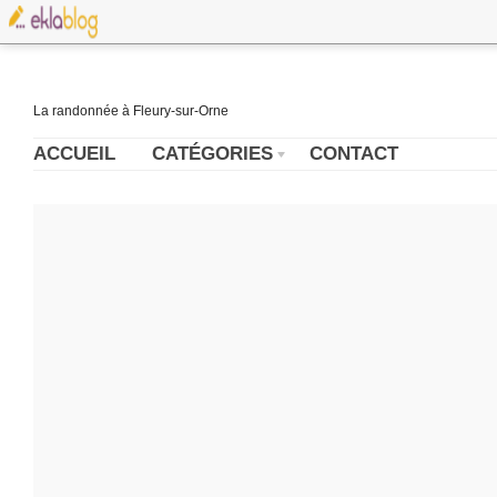
La randonnée à Fleury-sur-Orne
ACCUEIL
CATÉGORIES
CONTACT