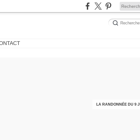
ONTACT
LA RANDONNÉE DU 9 J
L