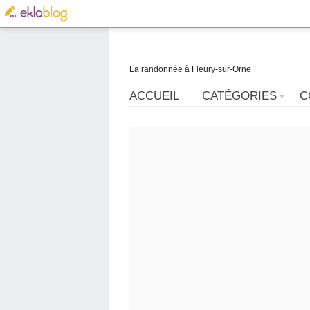
La randonnée à Fleury-sur-Orne
ACCUEIL
CATÉGORIES
C