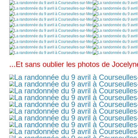
...Et sans oublier les photos de Jocelyn