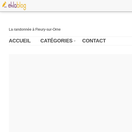
La randonnée à Fleury-sur-Orne
ACCUEIL
CATÉGORIES
CONTACT