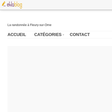
La randonnée à Fleury-sur-Orne
ACCUEIL
CATÉGORIES
CONTACT