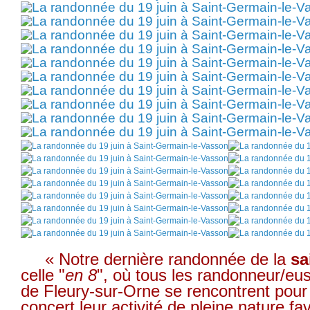
« Notre dernière randonnée de la
sa
celle "
en 8
", où tous les randonneur/eus
de Fleury-sur-Orne se rencontrent pour
concert leur activité de pleine nature fa