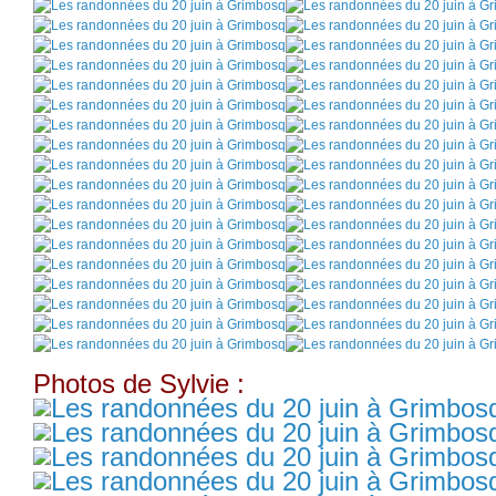
Photos de Sylvie :