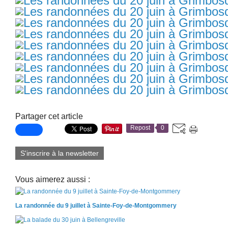
Partager cet article
Repost
0
S'inscrire à la newsletter
Vous aimerez aussi :
La randonnée du 9 juillet à Sainte-Foy-de-Montgommery