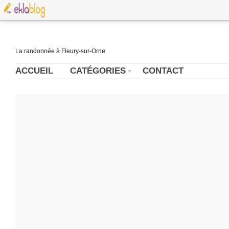
La randonnée à Fleury-sur-Orne
ACCUEIL
CATÉGORIES
CONTACT