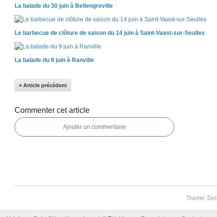
La balade du 30 juin à Bellengreville
Le barbecue de clôture de saison du 14 juin à Saint-Vaast-sur-Seulles
La balade du 9 juin à Ranville
« Article précédent
Commenter cet article
Ajouter un commentaire
Theme: Del