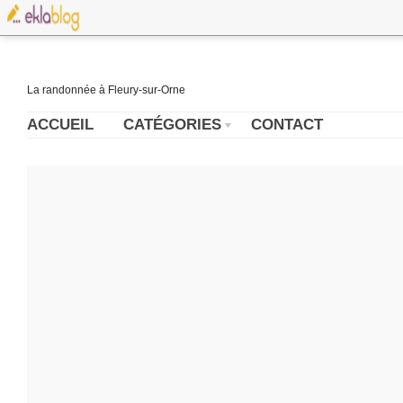
La randonnée à Fleury-sur-Orne
ACCUEIL
CATÉGORIES
CONTACT