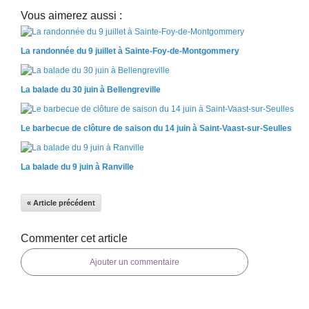
Vous aimerez aussi :
La randonnée du 9 juillet à Sainte-Foy-de-Montgommery
La balade du 30 juin à Bellengreville
Le barbecue de clôture de saison du 14 juin à Saint-Vaast-sur-Seulles
La balade du 9 juin à Ranville
« Article précédent
Commenter cet article
Ajouter un commentaire