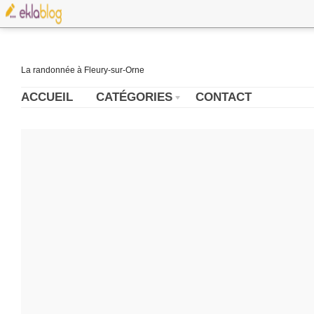
La randonnée à Fleury-sur-Orne
ACCUEIL
CATÉGORIES
CONTACT