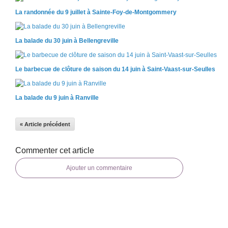
La randonnée du 9 juillet à Sainte-Foy-de-Montgommery
La balade du 30 juin à Bellengreville
Le barbecue de clôture de saison du 14 juin à Saint-Vaast-sur-Seulles
La balade du 9 juin à Ranville
« Article précédent
Commenter cet article
Ajouter un commentaire