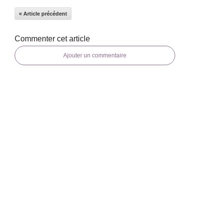
« Article précédent
Commenter cet article
Ajouter un commentaire