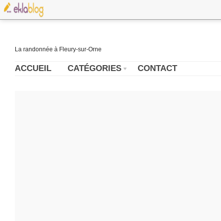
La randonnée à Fleury-sur-Orne
ACCUEIL
CATÉGORIES
CONTACT