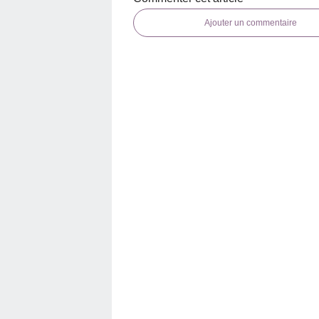
Ajouter un commentaire