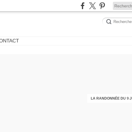
ONTACT
LA RANDONNÉE DU 9 J
L