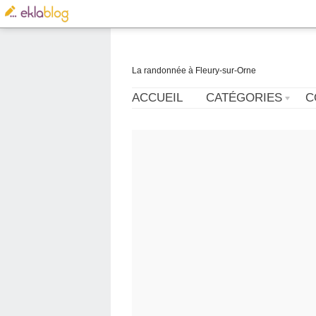
La randonnée à Fleury-sur-Orne
ACCUEIL
CATÉGORIES
C