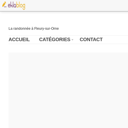
La randonnée à Fleury-sur-Orne
ACCUEIL
CATÉGORIES
CONTACT