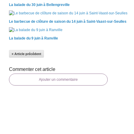
La balade du 30 juin à Bellengreville
Le barbecue de clôture de saison du 14 juin à Saint-Vaast-sur-Seulles
La balade du 9 juin à Ranville
« Article précédent
Commenter cet article
Ajouter un commentaire